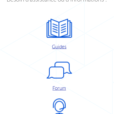
Guides
Forum